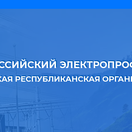
ССИЙСКИЙ ЭЛЕКТРОПР
КАЯ РЕСПУБЛИКАНСКАЯ ОРГА