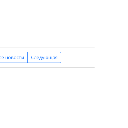
се новости
Следующая