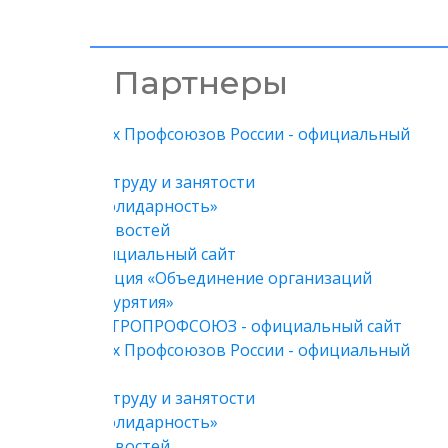
Партнеры