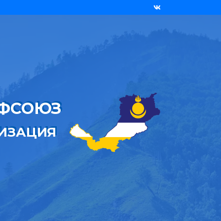
ОФСОЮЗ
НИЗАЦИЯ