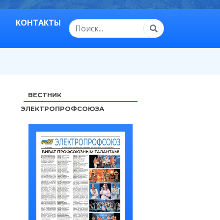
КОНТАКТЫ
ВЕСТНИК
ЭЛЕКТРОПРОФСОЮЗА