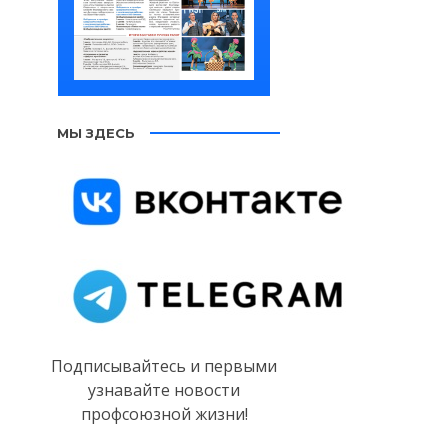
МЫ ЗДЕСЬ
Подписывайтесь и первыми
узнавайте новости
профсоюзной жизни!