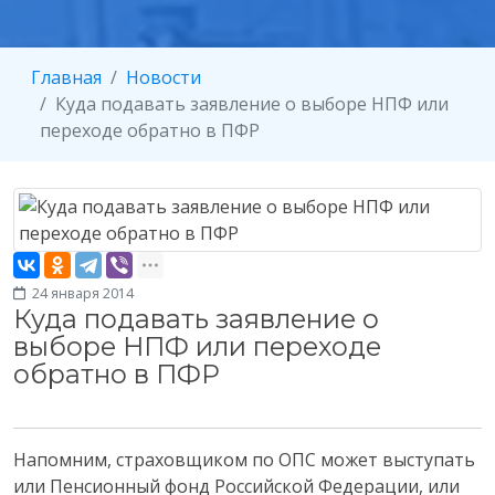
Главная
Новости
Куда подавать заявление о выборе НПФ или
переходе обратно в ПФР
24 января 2014
Куда подавать заявление о
выборе НПФ или переходе
обратно в ПФР
Напомним, страховщиком по ОПС может выступать
или Пенсионный фонд Российской Федерации, или