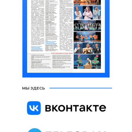
МЫ ЗДЕСЬ