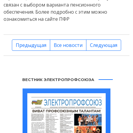
связан с выбором варианта пенсионного
обеспечения. Более подробно с этим можно
ознакомиться на сайте ПФР
Предыдущая
Все новости
Следующая
ВЕСТНИК ЭЛЕКТРОПРОФСОЮЗА