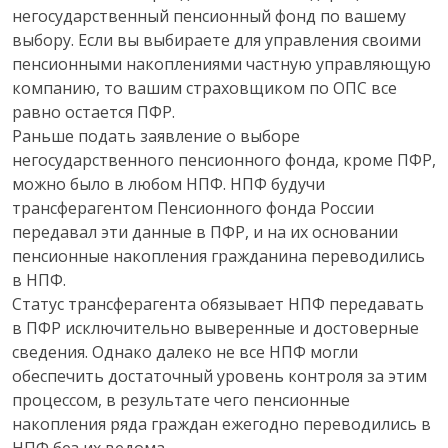
негосударственный пенсионный фонд по вашему
выбору. Если вы выбираете для управления своими
пенсионными накоплениями частную управляющую
компанию, то вашим страховщиком по ОПС все
равно остается ПФР.
Раньше подать заявление о выборе
негосударственного пенсионного фонда, кроме ПФР,
можно было в любом НПФ. НПФ будучи
трансферагентом Пенсионного фонда России
передавал эти данные в ПФР, и на их основании
пенсионные накопления гражданина переводились
в НПФ.
Статус трансферагента обязывает НПФ передавать
в ПФР исключительно выверенные и достоверные
сведения. Однако далеко не все НПФ могли
обеспечить достаточный уровень контроля за этим
процессом, в результате чего пенсионные
накопления ряда граждан ежегодно переводились в
НПФ без их ведома.