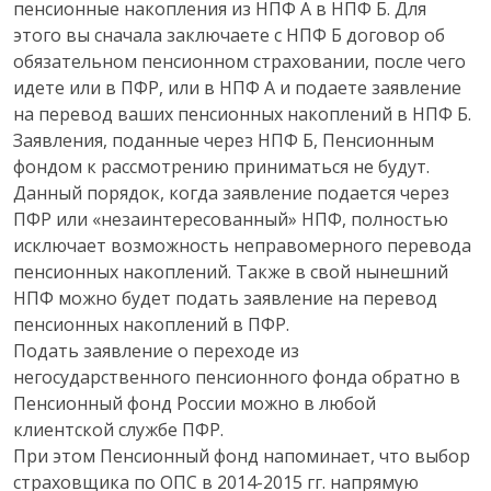
пенсионные накопления из НПФ А в НПФ Б. Для
этого вы сначала заключаете с НПФ Б договор об
обязательном пенсионном страховании, после чего
идете или в ПФР, или в НПФ А и подаете заявление
на перевод ваших пенсионных накоплений в НПФ Б.
Заявления, поданные через НПФ Б, Пенсионным
фондом к рассмотрению приниматься не будут.
Данный порядок, когда заявление подается через
ПФР или «незаинтересованный» НПФ, полностью
исключает возможность неправомерного перевода
пенсионных накоплений. Также в свой нынешний
НПФ можно будет подать заявление на перевод
пенсионных накоплений в ПФР.
Подать заявление о переходе из
негосударственного пенсионного фонда обратно в
Пенсионный фонд России можно в любой
клиентской службе ПФР.
При этом Пенсионный фонд напоминает, что выбор
страховщика по ОПС в 2014-2015 гг. напрямую