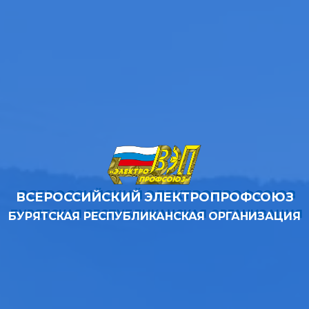
ВСЕРОССИЙСКИЙ ЭЛЕКТРОПРОФСОЮЗ
БУРЯТСКАЯ РЕСПУБЛИКАНСКАЯ ОРГАНИЗАЦИЯ