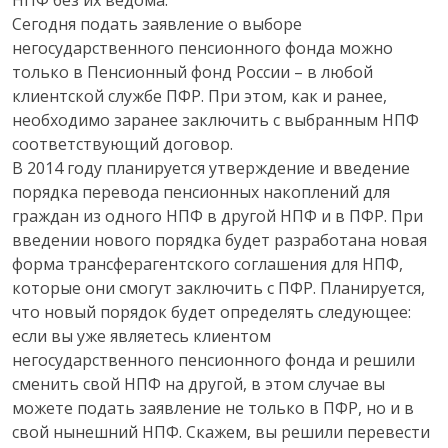
Сегодня подать заявление о выборе
негосударственного пенсионного фонда можно
только в Пенсионный фонд России – в любой
клиентской службе ПФР. При этом, как и ранее,
необходимо заранее заключить с выбранным НПФ
соответствующий договор.
В 2014 году планируется утверждение и введение
порядка перевода пенсионных накоплений для
граждан из одного НПФ в другой НПФ и в ПФР. При
введении нового порядка будет разработана новая
форма трансферагентского соглашения для НПФ,
которые они смогут заключить с ПФР. Планируется,
что новый порядок будет определять следующее:
если вы уже являетесь клиентом
негосударственного пенсионного фонда и решили
сменить свой НПФ на другой, в этом случае вы
можете подать заявление не только в ПФР, но и в
свой нынешний НПФ. Скажем, вы решили перевести