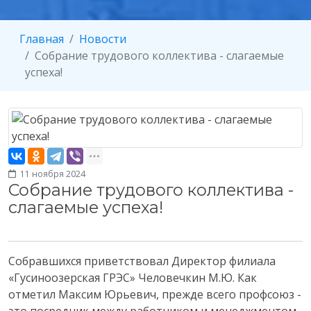
Главная
Новости
Собрание трудового коллектива - слагаемые
успеха!
11 ноября 2024
Собрание трудового коллектива -
слагаемые успеха!
Собравшихся приветствовал Директор филиала
«Гусиноозерская ГРЭС» Человечкин М.Ю. Как
отметил Максим Юрьевич, прежде всего профсоюз -