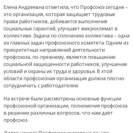
Елена Андреевна отметила, что Профсоюз сегодня –
это организация, которая защищает трудовые
права работников, добивается выполнения
социальных гарантий, улучшает микроклимат в
коллективе. Задача по сплочению коллектива – одна
из главных задач профсоюзного комитета. Одним из
приоритетных направлений деятельности
профсоюза, по-прежнему, является повышение
социальной защищенности работников, улучшение
условий и охраны их труда и здоровья. В этой
области профсоюзная организация должна плотно
сотрудничать с работодателем.
На встрече были рассмотрены основные функции
профсоюзной организации, полномочия профсоюза
в решении различных вопросов, что нам даёт
профсоюз.