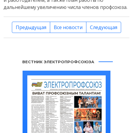
и работодателем, а также план работы по
дальнейшему увеличению числа членов профсоюза.
Предыдущая
Все новости
Следующая
ВЕСТНИК ЭЛЕКТРОПРОФСОЮЗА