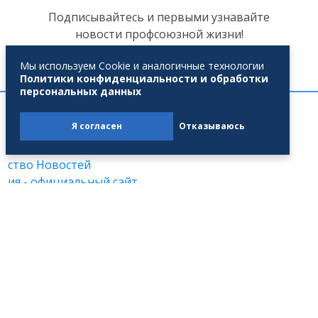
Подписывайтесь и первыми узнавайте
новости профсоюзной жизни!
Мы используем Cookie и аналогичные технологии
Политики конфиденциальности и обработки
персональных данных
Партнеры
Я согласен
Отказываюсь