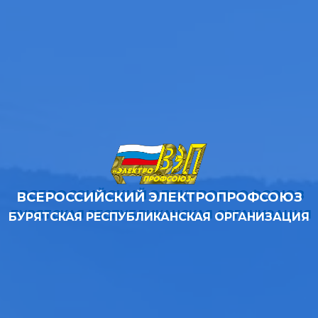
ВСЕРОССИЙСКИЙ ЭЛЕКТРОПРОФСОЮЗ
БУРЯТСКАЯ РЕСПУБЛИКАНСКАЯ ОРГАНИЗАЦИЯ