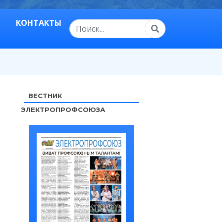
КОНТАКТЫ
ВЕСТНИК
ЭЛЕКТРОПРОФСОЮЗА