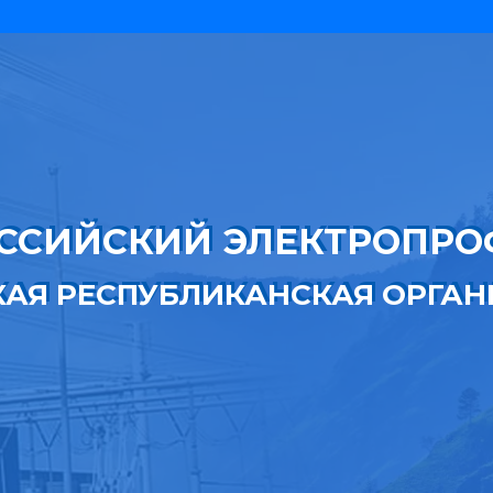
ССИЙСКИЙ ЭЛЕКТРОПР
КАЯ РЕСПУБЛИКАНСКАЯ ОРГА