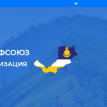
ОФСОЮЗ
НИЗАЦИЯ