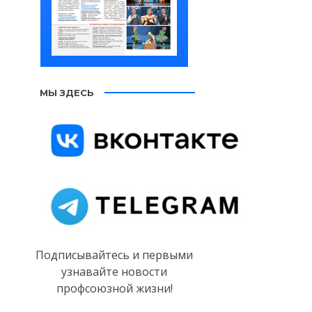
МЫ ЗДЕСЬ
Подписывайтесь и первыми
узнавайте новости
профсоюзной жизни!