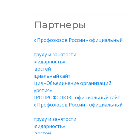
Партнеры