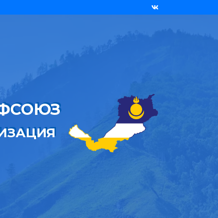
ОФСОЮЗ
НИЗАЦИЯ