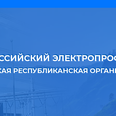
ССИЙСКИЙ ЭЛЕКТРОПР
КАЯ РЕСПУБЛИКАНСКАЯ ОРГА