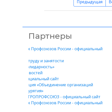
Предыдущая
В
Партнеры