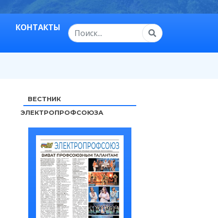
КОНТАКТЫ
ВЕСТНИК
ЭЛЕКТРОПРОФСОЮЗА