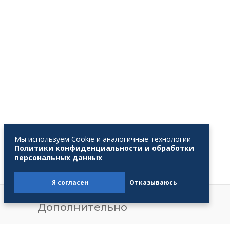
Мы используем Cookie и аналогичные технологии
Политики конфиденциальности и обработки
персональных данных
Я согласен
Отказываюсь
Дополнительно
Задать вопрос