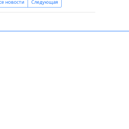
се новости
Следующая