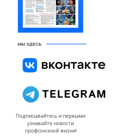
МЫ ЗДЕСЬ
Подписывайтесь и первыми
узнавайте новости
профсоюзной жизни!