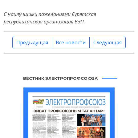
С наилучшими пожеланиями Бурятская
республиканская организация ВЭП.
Предыдущая
Все новости
Следующая
ВЕСТНИК ЭЛЕКТРОПРОФСОЮЗА