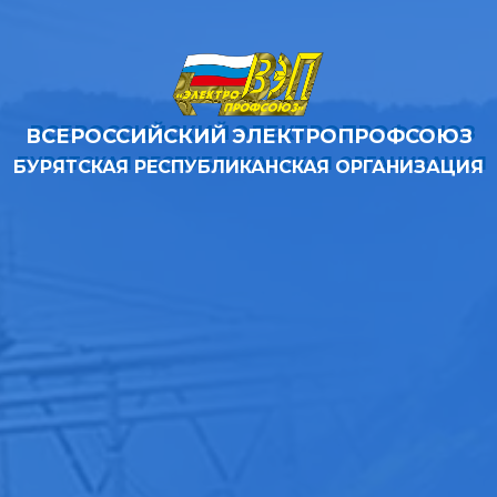
ВСЕРОССИЙСКИЙ ЭЛЕКТРОПРОФСОЮЗ
БУРЯТСКАЯ РЕСПУБЛИКАНСКАЯ ОРГАНИЗАЦИЯ