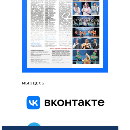
МЫ ЗДЕСЬ