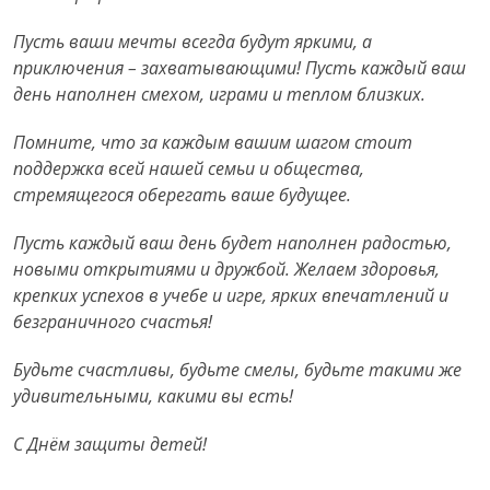
Пусть ваши мечты всегда будут яркими, а
приключения – захватывающими! Пусть каждый ваш
день наполнен смехом, играми и теплом близких.
Помните, что за каждым вашим шагом стоит
поддержка всей нашей семьи и общества,
стремящегося оберегать ваше будущее.
Пусть каждый ваш день будет наполнен радостью,
новыми открытиями и дружбой. Желаем здоровья,
крепких успехов в учебе и игре, ярких впечатлений и
безграничного счастья!
Будьте счастливы, будьте смелы, будьте такими же
удивительными, какими вы есть!
С Днём защиты детей!