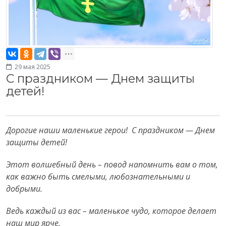
29 мая 2025
С праздником — Днем защиты
детей!
Дорогие наши маленькие герои! С праздником — Днем
защиты детей!
Этот волшебный день – повод напомнить вам о том,
как важно быть смелыми, любознательными и
добрыми.
Ведь каждый из вас – маленькое чудо, которое делает
наш мир ярче.