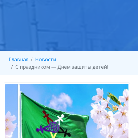
Главная
Новости
С праздником — Днем защиты детей!