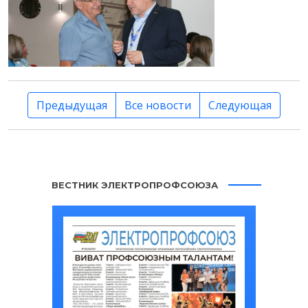
Предыдущая
Все новости
Следующая
ВЕСТНИК ЭЛЕКТРОПРОФСОЮЗА