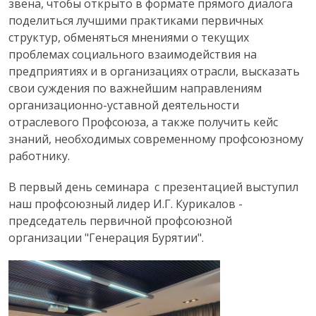
звена, чтобы открыто в формате прямого диалога
поделиться лучшими практиками первичных
структур, обменяться мнениями о текущих
проблемах социального взаимодействия на
предприятиях и в организациях отрасли, высказать
свои суждения по важнейшим направлениям
организационно-уставной деятельности
отраслевого Профсоюза, а также получить кейс
знаний, необходимых современному профсоюзному
работнику.
В первый день семинара с презентацией выступил
наш профсоюзный лидер И.Г. Курикалов -
председатель первичной профсоюзной
организации "Генерация Бурятии".