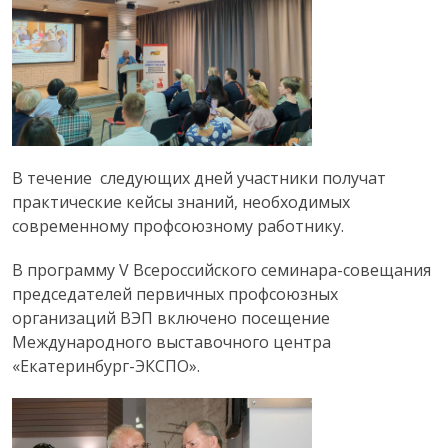
В течение следующих дней участники получат
практические кейсы знаний, необходимых
современному профсоюзному работнику.
В программу V Всероссийского семинара-совещания
председателей первичных профсоюзных
организаций ВЭП включено посещение
Международного выставочного центра
«Екатеринбург-ЭКСПО».