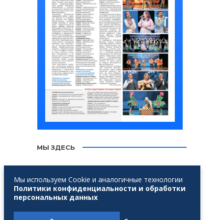
МЫ ЗДЕСЬ
Мы используем Cookie и аналогичные технологии
Политики конфиденциальности и обработки
персональных данных