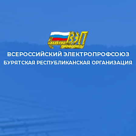
ВСЕРОССИЙСКИЙ ЭЛЕКТРОПРОФСОЮЗ
БУРЯТСКАЯ РЕСПУБЛИКАНСКАЯ ОРГАНИЗАЦИЯ