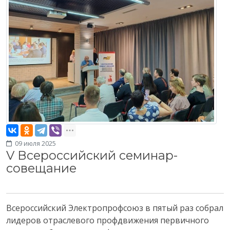
09 июля 2025
V Всероссийский семинар-
совещание
Всероссийский Электропрофсоюз в пятый раз собрал
лидеров отраслевого профдвижения первичного