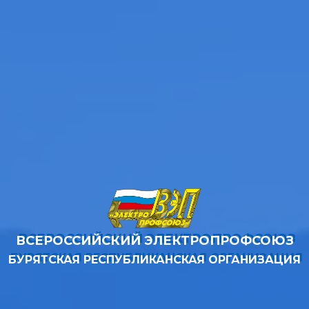
ВСЕРОССИЙСКИЙ ЭЛЕКТРОПРОФСОЮЗ
БУРЯТСКАЯ РЕСПУБЛИКАНСКАЯ ОРГАНИЗАЦИЯ