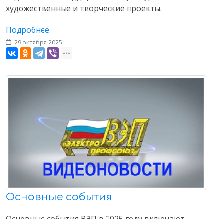
художественные и творческие проекты.
Подробнее
29 октября 2025
Разное
Основные события
Основные события ВЭП в 2025 году включают