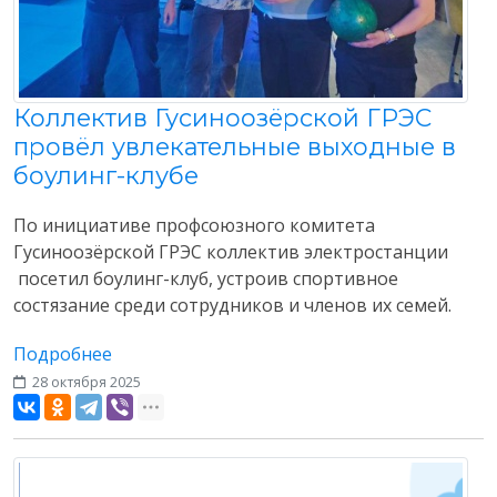
Коллектив Гусиноозёрской ГРЭС
провёл увлекательные выходные в
боулинг-клубе
По инициативе профсоюзного комитета
Гусиноозёрской ГРЭС коллектив электростанции
посетил боулинг-клуб, устроив спортивное
состязание среди сотрудников и членов их семей.
Подробнее
28 октября 2025
Наши мероприятия