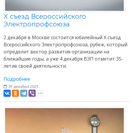
X съезд Всероссийского
Электропрофсоюза
2 декабря в Москве состоится юбилейный X съезд
Всероссийского Электропрофсоюза, рубеж, который
определит вектор развития организации на
ближайшие годы, а уже 4 декабря ВЭП отметит 35-
летие своей деятельности.
Подробнее
01 декабря 2025
Разное