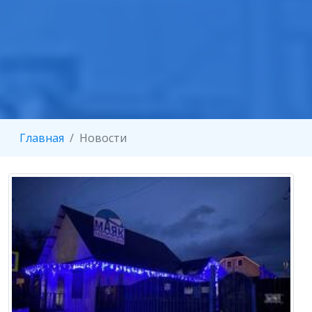
Главная
Новости