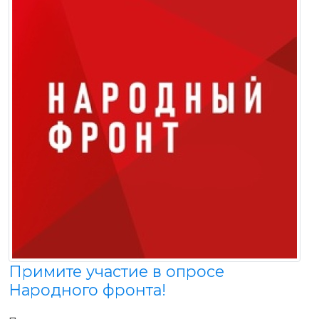
Примите участие в опросе
Народного фронта!