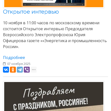
Открытое интервью
10 ноября в 11:00 часов по московскому времени
состоится Открытое интервью Председателя
Всероссийского Электропрофсоюза Юрия
Офицерова газете ««Энергетика и промышленность
России».
Подробнее
07 ноября 2025
Разное