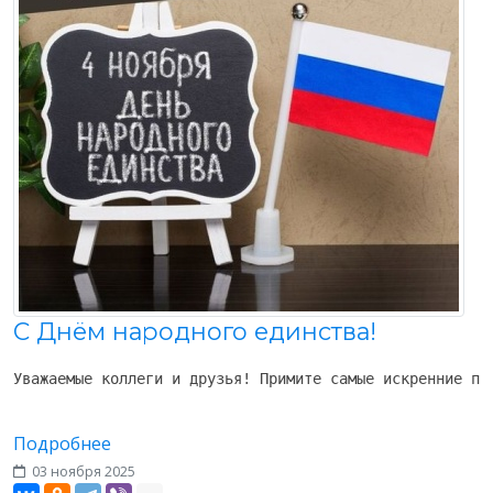
С Днём народного единства!
Уважаемые коллеги и друзья! Примите самые искренние по
Подробнее
03 ноября 2025
Разное