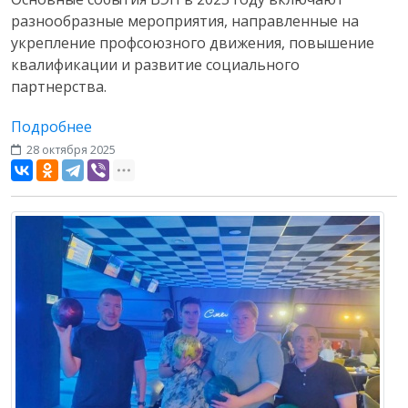
разнообразные мероприятия, направленные на
укрепление профсоюзного движения, повышение
квалификации и развитие социального
партнерства.
Подробнее
28 октября 2025
Разное