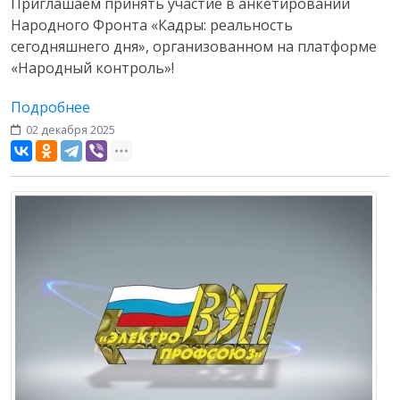
Приглашаем принять участие в анкетировании
Народного Фронта «Кадры: реальность
сегодняшнего дня», организованном на платформе
«Народный контроль»!
Подробнее
02 декабря 2025
Разное