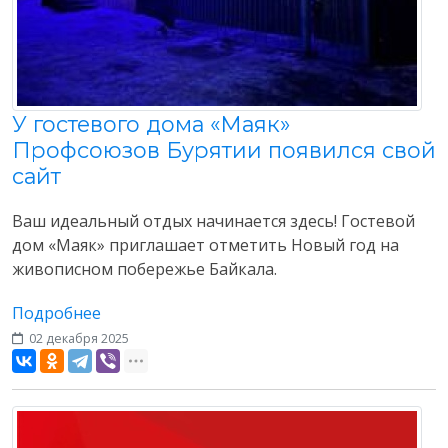
У гостевого дома «Маяк»
Профсоюзов Бурятии появился свой
сайт
Ваш идеальный отдых начинается здесь! Гостевой
дом «Маяк» приглашает отметить Новый год на
живописном побережье Байкала.
Подробнее
02 декабря 2025
Разное