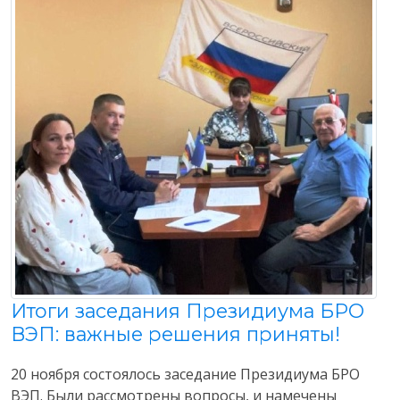
Итоги заседания Президиума БРО
ВЭП: важные решения приняты!
20 ноября состоялось заседание Президиума БРО
ВЭП. Были рассмотрены вопросы, и намечены