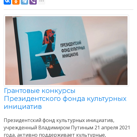
Грантовые конкурсы
Президентского фонда культурных
инициатив
Президентский фонд культурных инициатив,
учрежденный Владимиром Путиным 21 апреля 2021
года, активно поддерживает культурные,