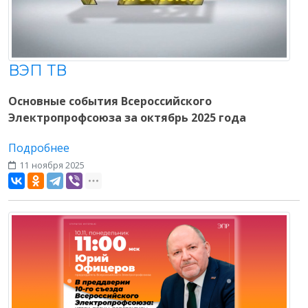
ВЭП ТВ
Основные события Всероссийского
Электропрофсоюза за октябрь 2025 года
Подробнее
11 ноября 2025
Разное