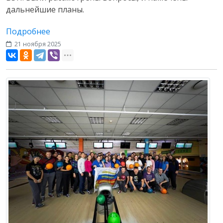
дальнейшие планы.
Подробнее
21 ноября 2025
Наши мероприятия