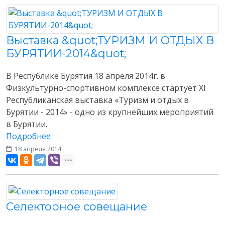
Выставка &quot;ТУРИЗМ И ОТДЫХ В
БУРЯТИИ-2014&quot;
В Республике Бурятия 18 апреля 2014г. в
Физкультурно-спортивном комплексе стартует XI
Республиканская выставка «Туризм и отдых в
Бурятии - 2014» - одно из крупнейших мероприятий
в Бурятии.
Подробнее
18 апреля 2014
Разное
Селекторное совещание