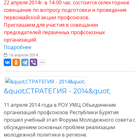
22 апреля 2014г. в 14-00 час. состоится селекторное
совещание по вопросу подготовки и проведения
первомайской акции профсоюзов.
Приглашаем для участия в совещании
председателей первичных профсоюзных
организаций.
Подробнее
16 апреля 2014
Разное
&quot;СТРАТЕГИЯ - 2014&quot;
11 апреля 2014 года в РОУ УМЦ Объединение
организаций профсоюзов Республики Бурятия
прошел учебный этап Форума Молодежного совета с
обсуждением основных проблем реализации
молодежной политики в регионе.