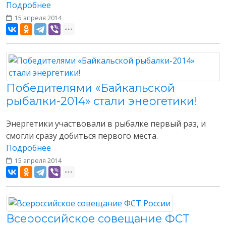
Подробнее
15 апреля 2014
Разное
Победителями «Байкальской
рыбалки-2014» стали энергетики!
Энергетики участвовали в рыбалке первый раз, и
смогли сразу добиться первого места.
Подробнее
15 апреля 2014
Разное
Всероссийское совещание ФСТ