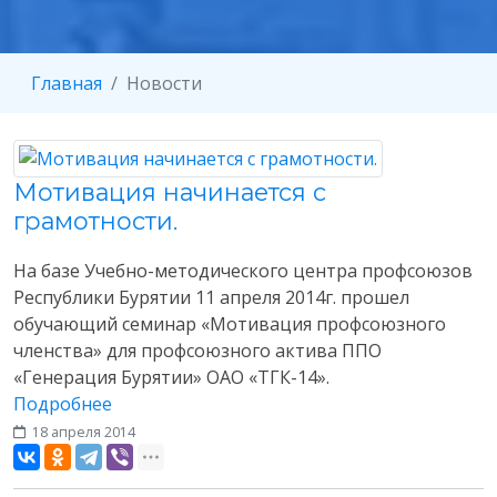
Главная
Новости
Мотивация начинается с
грамотности.
На базе Учебно-методического центра профсоюзов
Республики Бурятии 11 апреля 2014г. прошел
обучающий семинар «Мотивация профсоюзного
членства» для профсоюзного актива ППО
«Генерация Бурятии» ОАО «ТГК-14».
Подробнее
18 апреля 2014
Разное