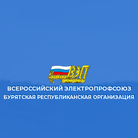
ВСЕРОССИЙСКИЙ ЭЛЕКТРОПРОФСОЮЗ
БУРЯТСКАЯ РЕСПУБЛИКАНСКАЯ ОРГАНИЗАЦИЯ