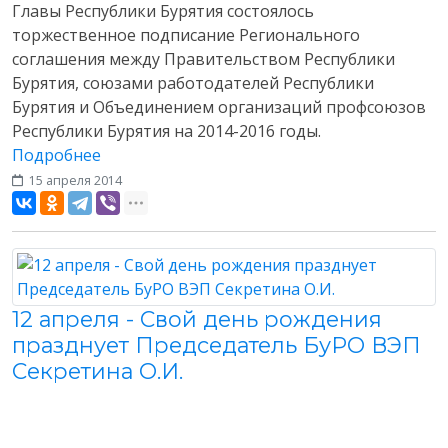
Главы Республики Бурятия состоялось
торжественное подписание Регионального
соглашения между Правительством Республики
Бурятия, союзами работодателей Республики
Бурятия и Объединением организаций профсоюзов
Республики Бурятия на 2014-2016 годы.
Подробнее
15 апреля 2014
Разное
12 апреля - Свой день рождения
празднует Председатель БуРО ВЭП
Секретина О.И.