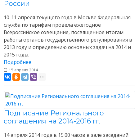
России
10-11 апреля текущего года в Москве Федеральная
служба по тарифам провела ежегодное
Всероссийское совещание, посвященное итогам
работы органов государственного регулирования в
2013 году и определению основных задач на 2014 и
2015 годы.
Подробнее
15 апреля 2014
Разное
Подписание Регионального
соглашения на 2014-2016 гг.
14 апреля 2014 года в 15.00 часов в зале заседаний