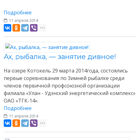
Подробнее
11 апреля 2014
Разное
Ах, рыбалка, — занятие дивное!
На озере Котокель 29 марта 2014года, состоялись
первые соревнования по Зимней рыбалке среди
членов первичной профсоюзной организации
филиала «Улан - Удэнский энергетический комплекс»
ОАО «ТГК-14».
Подробнее
11 апреля 2014
Разное