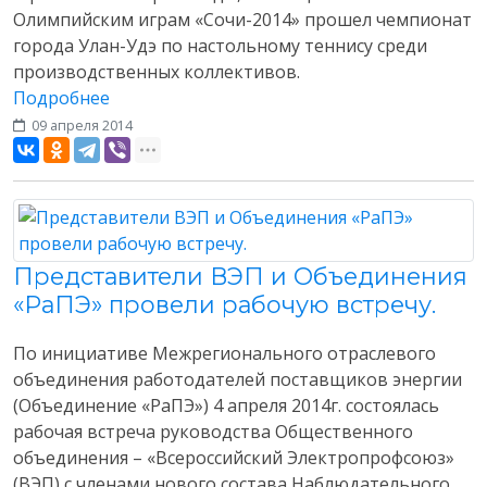
Олимпийским играм «Сочи-2014» прошел чемпионат
города Улан-Удэ по настольному теннису среди
производственных коллективов.
Подробнее
09 апреля 2014
Разное
Представители ВЭП и Объединения
«РаПЭ» провели рабочую встречу.
По инициативе Межрегионального отраслевого
объединения работодателей поставщиков энергии
(Объединение «РаПЭ») 4 апреля 2014г. состоялась
рабочая встреча руководства Общественного
объединения – «Всероссийский Электропрофсоюз»
(ВЭП) с членами нового состава Наблюдательного