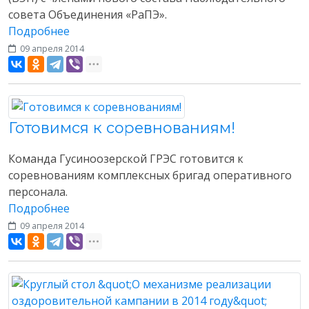
совета Объединения «РаПЭ».
Подробнее
09 апреля 2014
Разное
Готовимся к соревнованиям!
Команда Гусиноозерской ГРЭС готовится к
соревнованиям комплексных бригад оперативного
персонала.
Подробнее
09 апреля 2014
Разное