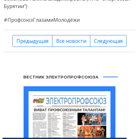
Бурятии")
#ПрофсоюзГлазамиМолодёжи
Предыдущая
Все новости
Следующая
ВЕСТНИК ЭЛЕКТРОПРОФСОЮЗА