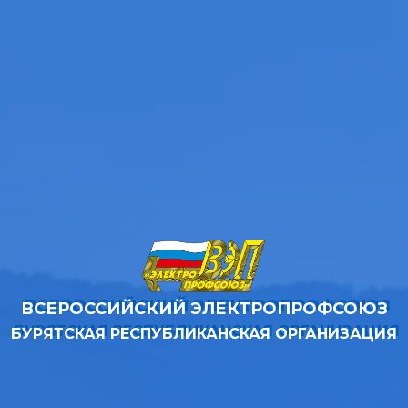
ВСЕРОССИЙСКИЙ ЭЛЕКТРОПРОФСОЮЗ
БУРЯТСКАЯ РЕСПУБЛИКАНСКАЯ ОРГАНИЗАЦИЯ