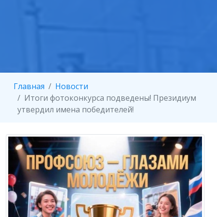
Главная
Новости
Итоги фотоконкурса подведены! Президиум
утвердил имена победителей!