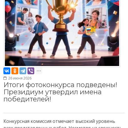
26 июня 2026
Итоги фотоконкурса подведены!
Президиум утвердил имена
победителей!
Конкурсная комиссия отмечает высокий уровень
всех представленных работ. Несмотря на сложность