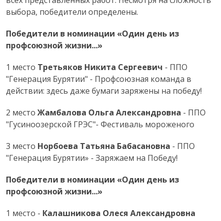
выбора, победители определены.
Победители в номинации «Один день из
профсоюзной жизни...»
1 место
Третьяков Никита Сергеевич
- ППО
"Генерация Бурятии" - Профсоюзная команда в
действии: здесь даже бумаги заряжены на победу!
2 место
Жамбалова Ольга Александровна
- ППО
"Гусиноозерской ГРЭС"- Фестиваль мороженого
3 место
Норбоева Татьяна Бабасановна
- ППО
"Генерация Бурятии» - Заряжаем на Победу!
Победители в номинации «Один день из
профсоюзной жизни...»
1 место -
Калашникова Олеся Александровна