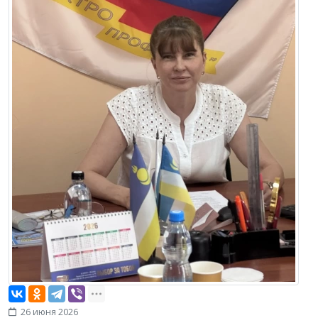
26 июня 2026