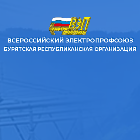
ВСЕРОССИЙСКИЙ ЭЛЕКТРОПРОФСОЮЗ
БУРЯТСКАЯ РЕСПУБЛИКАНСКАЯ ОРГАНИЗАЦИЯ