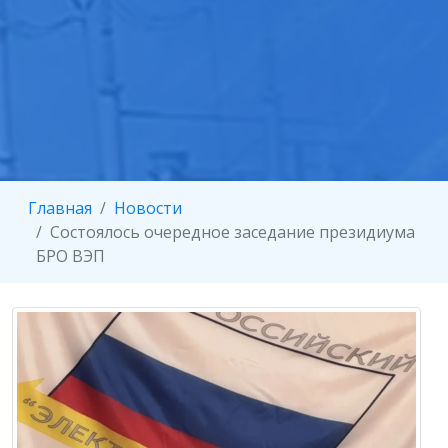
Главная
Новости
Состоялось очередное заседание президиума
БРО ВЭП