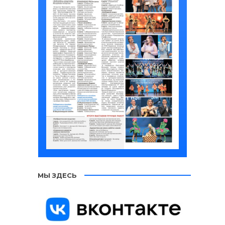
МЫ ЗДЕСЬ